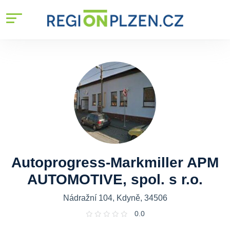
Autoprogress-Markmiller APM
AUTOMOTIVE, spol. s r.o.
Nádražní 104, Kdyně, 34506
0.0