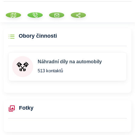
Obory činnosti
Náhradní díly na automobily
513 kontaktů
Fotky