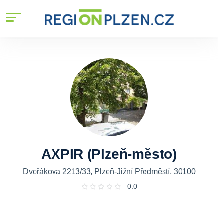
AXPIR (Plzeň-město)
Dvořákova 2213/33, Plzeň-Jižní Předměstí, 30100
0.0