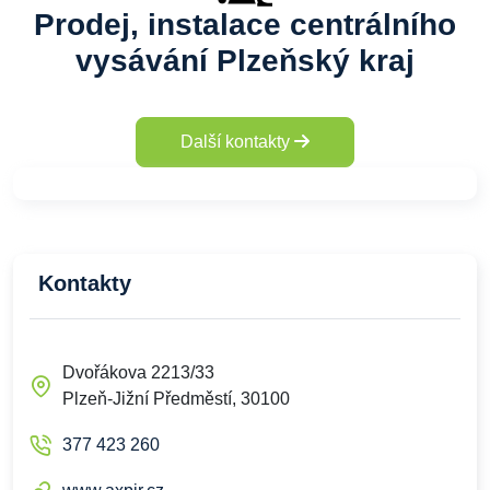
Prodej, instalace centrálního
vysávání Plzeňský kraj
Další kontakty
Kontakty
Dvořákova 2213/33
Plzeň-Jižní Předměstí, 30100
377 423 260