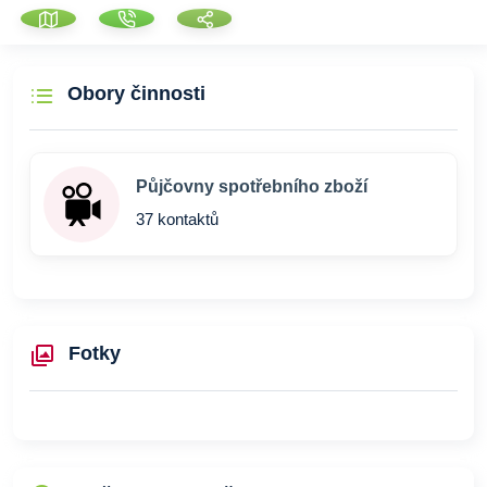
Obory činnosti
Půjčovny spotřebního zboží
37 kontaktů
Fotky