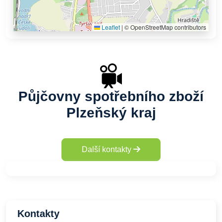
Leaflet
|
© OpenStreetMap contributors
Půjčovny spotřebního zboží
Plzeňský kraj
Další kontakty
Kontakty