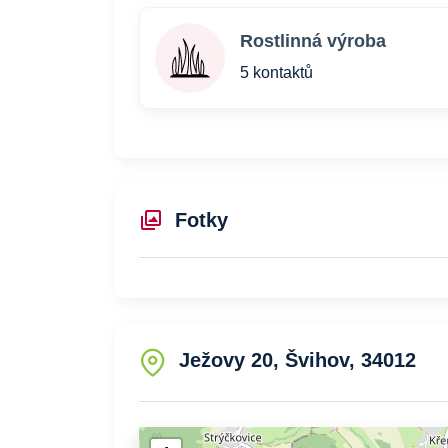
Rostlinná výroba
5 kontaktů
Fotky
Ježovy 20, Švihov, 34012