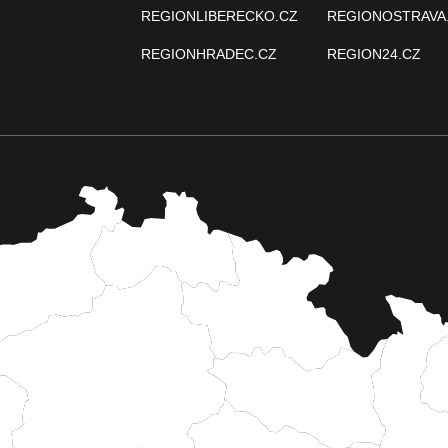
REGIONLIBERECKO.CZ
REGIONOSTRAVA
REGIONHRADEC.CZ
REGION24.CZ