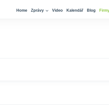
Home
Zprávy
Video
Kalendář
Blog
Firm