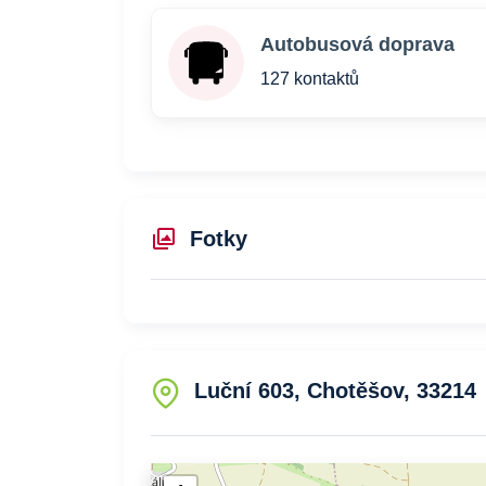
Autobusová doprava
127 kontaktů
Fotky
Luční 603, Chotěšov, 33214