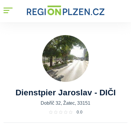
Dienstpier Jaroslav - DIČI
Dobříč 32, Žatec, 33151
0.0