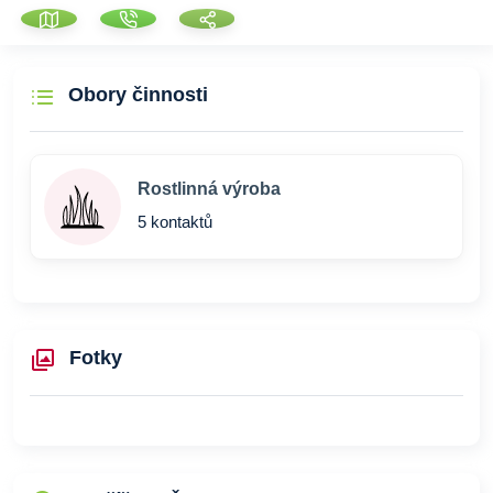
Obory činnosti
Rostlinná výroba
5 kontaktů
Fotky