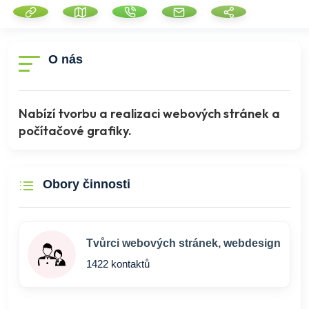
O nás
Nabízí tvorbu a realizaci webových stránek a
počítačové grafiky.
Obory činnosti
Tvůrci webových stránek, webdesign
1422 kontaktů