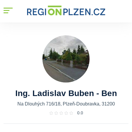
Ing. Ladislav Buben - Ben
Na Dlouhých 716/18, Plzeň-Doubravka, 31200
0.0