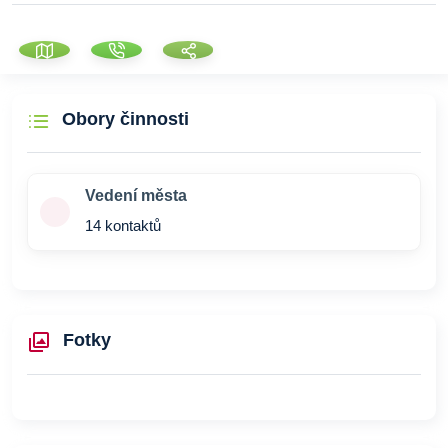
Obory činnosti
Vedení města
14 kontaktů
Fotky