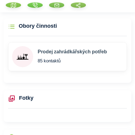
Obory činnosti
Prodej zahrádkářských potřeb
85 kontaktů
Fotky