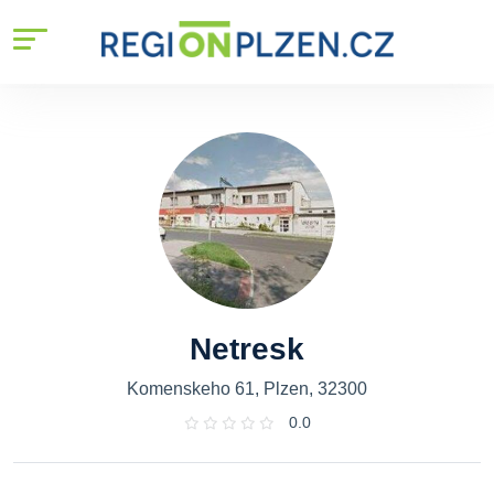
Netresk
Komenskeho 61, Plzen, 32300
0.0