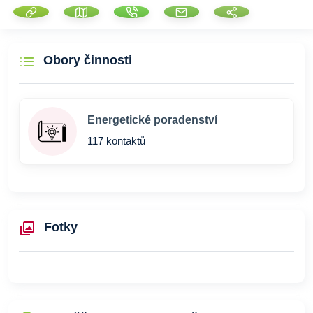
Obory činnosti
Energetické poradenství
117 kontaktů
Fotky