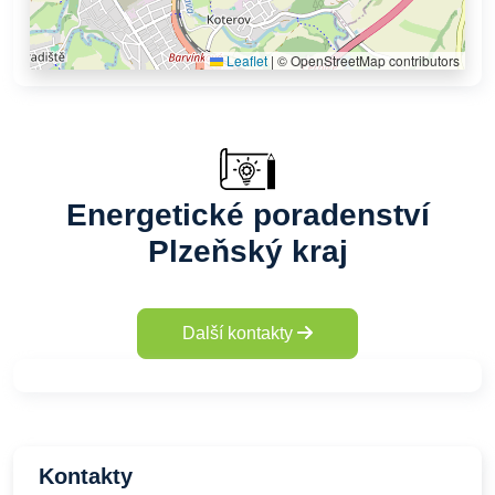
Leaflet
|
© OpenStreetMap contributors
Energetické poradenství
Plzeňský kraj
Další kontakty
Kontakty