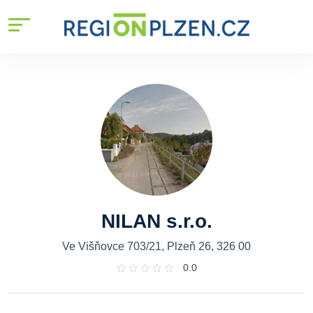
NILAN s.r.o.
Ve Višňovce 703/21, Plzeň 26, 326 00
0.0