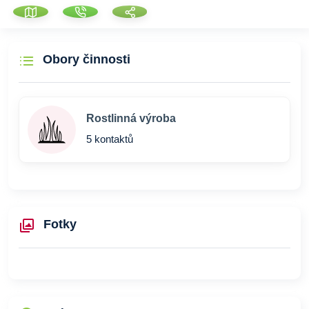
Obory činnosti
Rostlinná výroba
5 kontaktů
Fotky