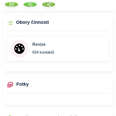
Obory činnosti
Revize
834 kontaktů
Fotky