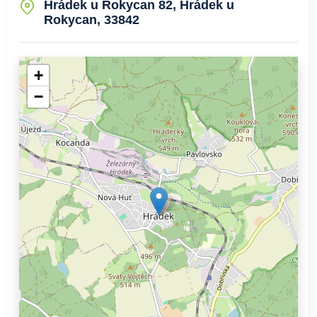
Hrádek u Rokycan 82, Hrádek u
Rokycan, 33842
+
−