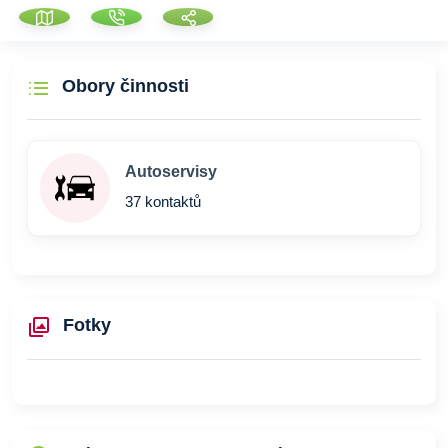
Obory činnosti
Autoservisy
37 kontaktů
Fotky