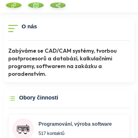
O nás
Zabýváme se CAD/CAM systémy, tvorbou
postprocesorů a databází, kalkulačními
programy, softwarem na zakázku a
poradenstvím.
Obory činnosti
Programování, výroba software
517 kontaktů