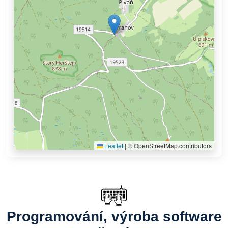
Leaflet
|
© OpenStreetMap contributors
Programování, výroba software