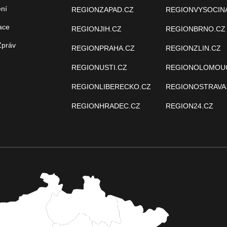
ení
REGIONZAPAD.CZ
REGIONVYSOCIN
ace
REGIONJIH.CZ
REGIONBRNO.CZ
Zpráv
REGIONPRAHA.CZ
REGIONZLIN.CZ
REGIONUSTI.CZ
REGIONOLOMOU
REGIONLIBERECKO.CZ
REGIONOSTRAVA
REGIONHRADEC.CZ
REGION24.CZ