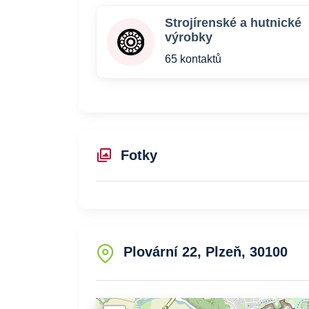
Strojírenské a hutnické
výrobky
65 kontaktů
Fotky
Plovární 22, Plzeň, 30100