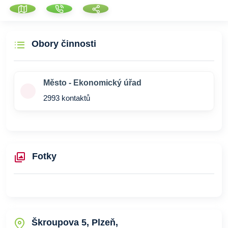
Obory činnosti
Město - Ekonomický úřad
2993 kontaktů
Fotky
Škroupova 5, Plzeň,