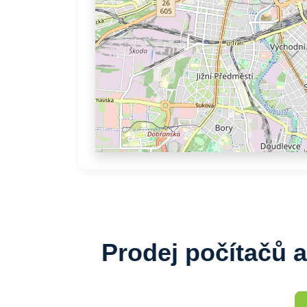
Prodej počítačů 