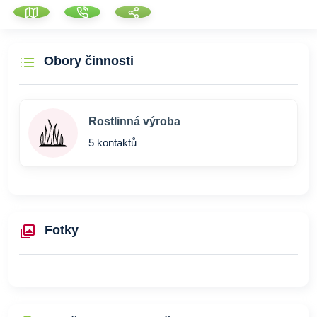
Obory činnosti
Rostlinná výroba
5 kontaktů
Fotky