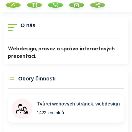
O nás
Webdesign, provoz a správa internetových
prezentací.
Obory činnosti
Tvůrci webových stránek, webdesign
1422 kontaktů