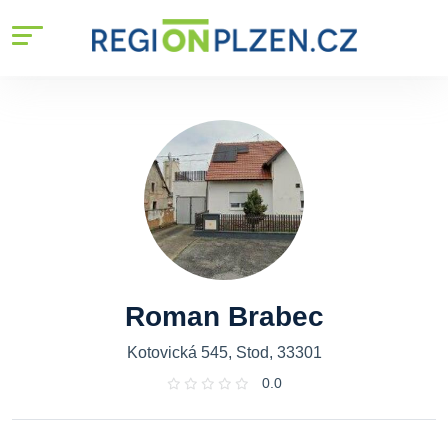
Roman Brabec
Kotovická 545, Stod, 33301
0.0