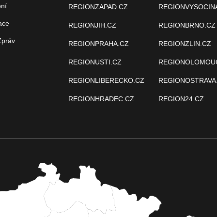
ení
REGIONZAPAD.CZ
REGIONVYSOCIN
ace
REGIONJIH.CZ
REGIONBRNO.CZ
Zpráv
REGIONPRAHA.CZ
REGIONZLIN.CZ
REGIONUSTI.CZ
REGIONOLOMOU
REGIONLIBERECKO.CZ
REGIONOSTRAVA
REGIONHRADEC.CZ
REGION24.CZ