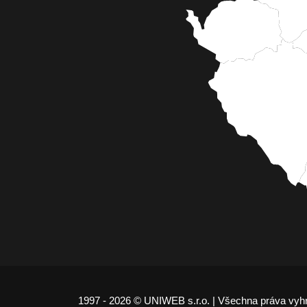
1997 - 2026 © UNIWEB s.r.o. | Všechna práva vyh