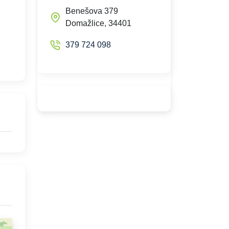
Benešova 379
Domažlice, 34401
379 724 098