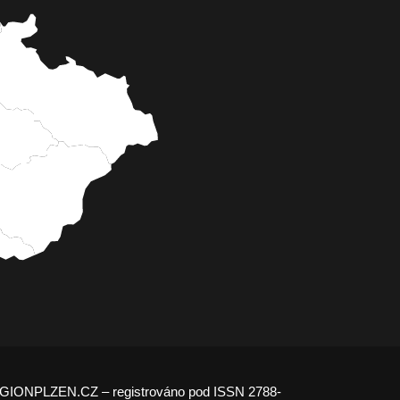
GIONPLZEN.CZ – registrováno pod ISSN 2788-