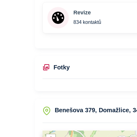
Revize
834 kontaktů
Fotky
Benešova 379, Domažlice, 3