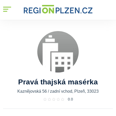
Pravá thajská masérka
Kaznějovská 56 / zadní vchod, Plzeň, 33023
0.0