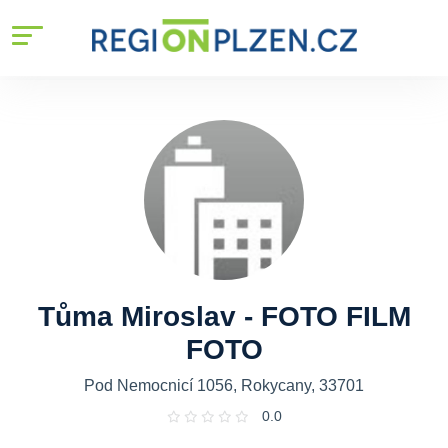
Tůma Miroslav - FOTO FILM
FOTO
Pod Nemocnicí 1056, Rokycany, 33701
0.0