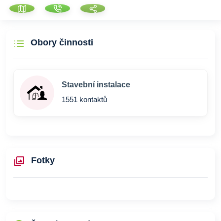
Obory činnosti
Stavební instalace
1551 kontaktů
Fotky