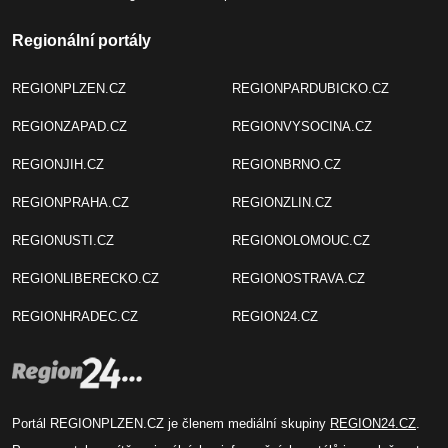
Regionální portály
REGIONPLZEN.CZ
REGIONPARDUBICKO.CZ
REGIONZAPAD.CZ
REGIONVYSOCINA.CZ
REGIONJIH.CZ
REGIONBRNO.CZ
REGIONPRAHA.CZ
REGIONZLIN.CZ
REGIONUSTI.CZ
REGIONOLOMOUC.CZ
REGIONLIBERECKO.CZ
REGIONOSTRAVA.CZ
REGIONHRADEC.CZ
REGION24.CZ
Portál REGIONPLZEN.CZ je členem mediální skupiny
REGION24.CZ
.