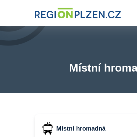
Místní hroma
Místní hromadná