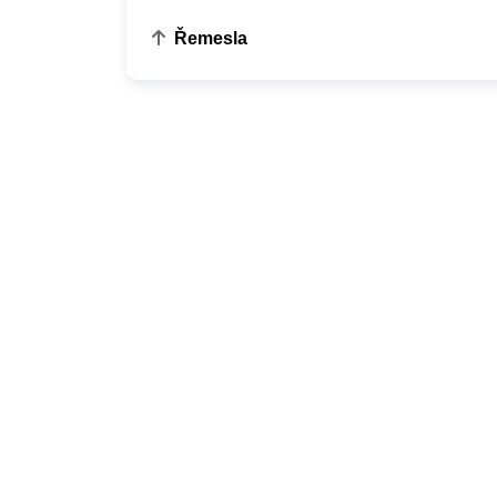
Řemesla