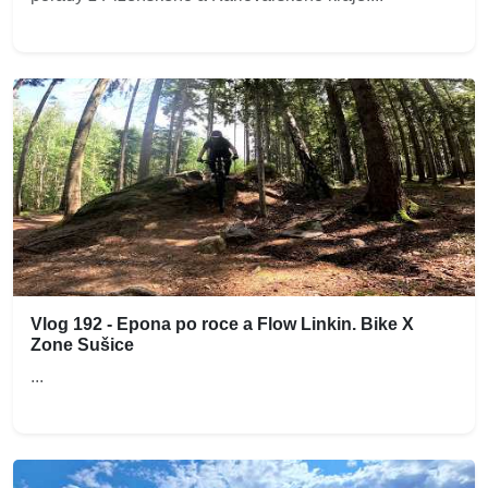
Vlog 192 - Epona po roce a Flow Linkin. Bike X
Zone Sušice
...