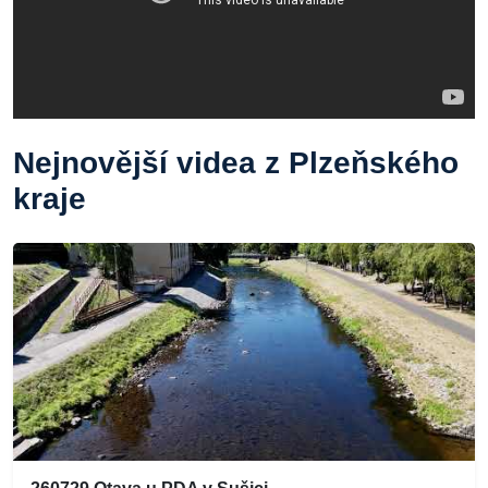
Nejnovější videa z Plzeňského
kraje