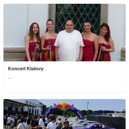
Koncert Klatovy
...