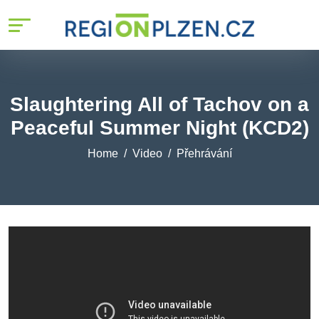
Slaughtering All of Tachov on a
Peaceful Summer Night (KCD2)
Home
Video
Přehrávání