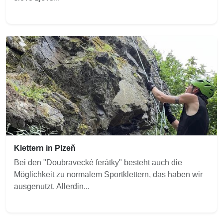
Klettern in Plzeň
Bei den "Doubravecké ferátky" besteht auch die
Möglichkeit zu normalem Sportklettern, das haben wir
ausgenutzt. Allerdin...