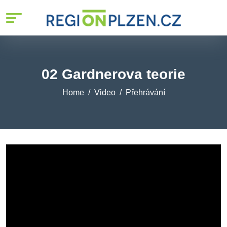
02 Gardnerova teorie
Home
Video
Přehrávání