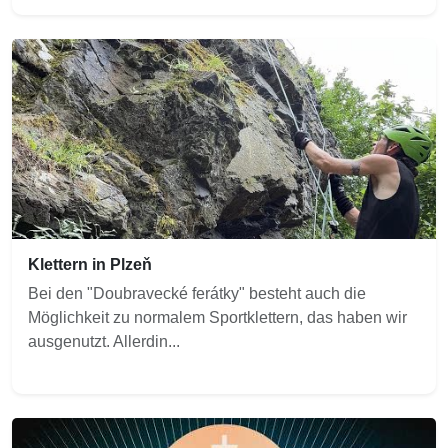
Klettern in Plzeň
Bei den "Doubravecké ferátky" besteht auch die
Möglichkeit zu normalem Sportklettern, das haben wir
ausgenutzt. Allerdin...