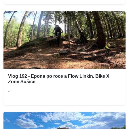
Vlog 192 - Epona po roce a Flow Linkin. Bike X
Zone Sušice
...