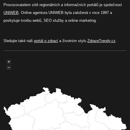
Provozovatelem sítě regionálních a informačních portálů je společnost
UNIWEB
. Online agentura UNIWEB byla založená v roce 1997 a
poskytuje tvorbu webů, SEO služby a online marketing.
Sledujte také náš
portál o zdraví
a životním stylu
ZdraveTrendy.cz
.
+
−