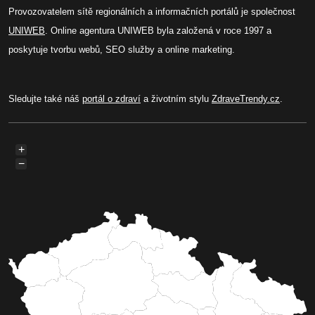
Provozovatelem sítě regionálních a informačních portálů je společnost
UNIWEB
. Online agentura UNIWEB byla založená v roce 1997 a
poskytuje tvorbu webů, SEO služby a online marketing.
Sledujte také náš
portál o zdraví
a životním stylu
ZdraveTrendy.cz
.
+
−