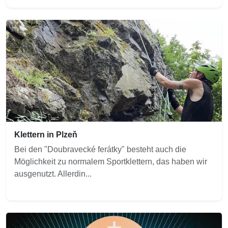
Klettern in Plzeň
Bei den "Doubravecké ferátky" besteht auch die
Möglichkeit zu normalem Sportklettern, das haben wir
ausgenutzt. Allerdin...