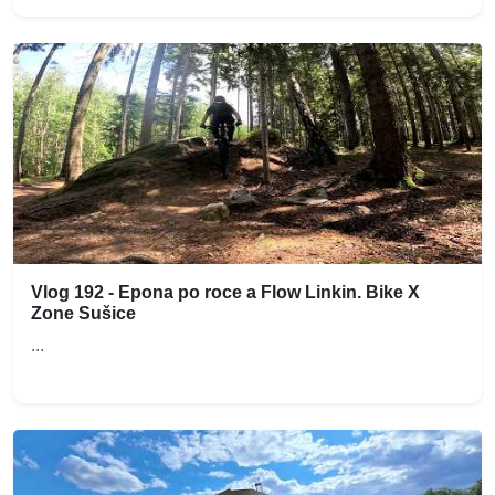
Vlog 192 - Epona po roce a Flow Linkin. Bike X
Zone Sušice
...