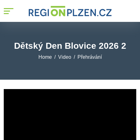
Dětský Den Blovice 2026 2
Home
Video
Přehrávání