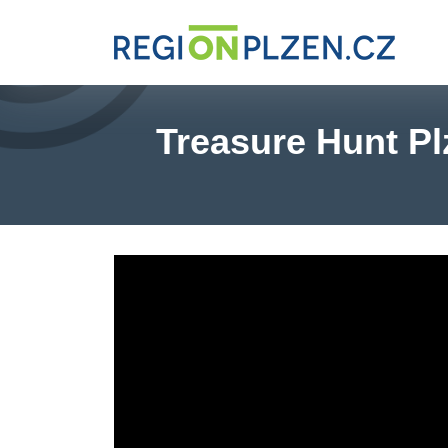
Treasure Hunt Pl