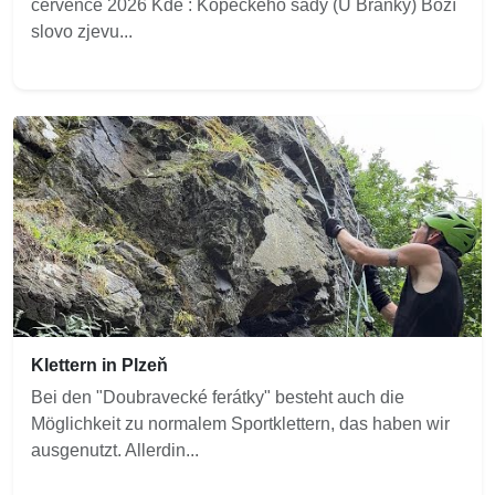
července 2026 Kde : Kopeckého sady (U Branky) Boží
slovo zjevu...
Klettern in Plzeň
Bei den "Doubravecké ferátky" besteht auch die
Möglichkeit zu normalem Sportklettern, das haben wir
ausgenutzt. Allerdin...