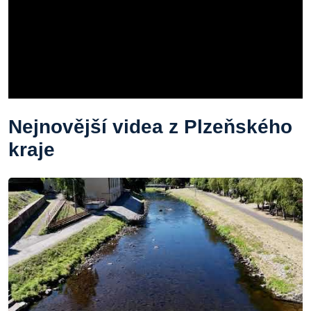
Nejnovější videa z Plzeňského
kraje