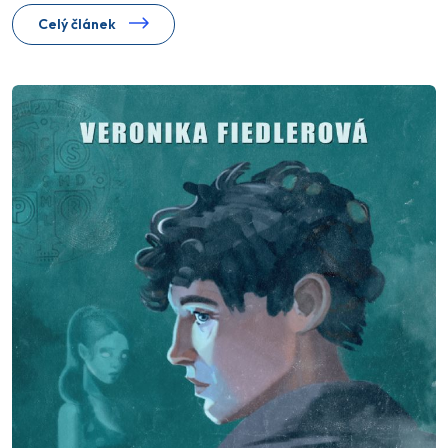
Celý článek