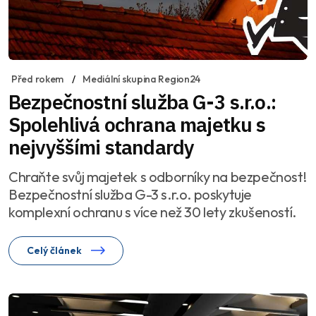
Před rokem
Mediální skupina Region24
Bezpečnostní služba G-3 s.r.o.:
Spolehlivá ochrana majetku s
nejvyššími standardy
Chraňte svůj majetek s odborníky na bezpečnost!
Bezpečnostní služba G-3 s.r.o. poskytuje
komplexní ochranu s více než 30 lety zkušeností.
Celý článek