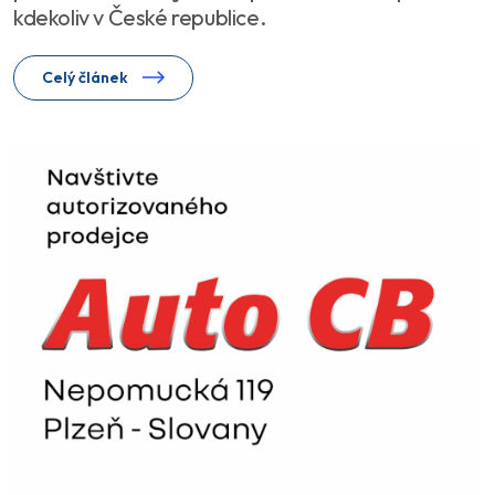
kdekoliv v České republice.
Celý článek