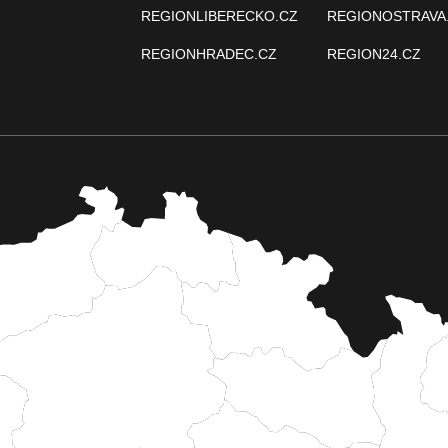
REGIONLIBERECKO.CZ
REGIONOSTRAVA
REGIONHRADEC.CZ
REGION24.CZ