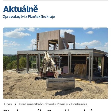
Aktuálně
Zpravodasjtví z Plzeňského kraje
Dnes
Úřad městského obvodu Plzeň 4 - Doubravka