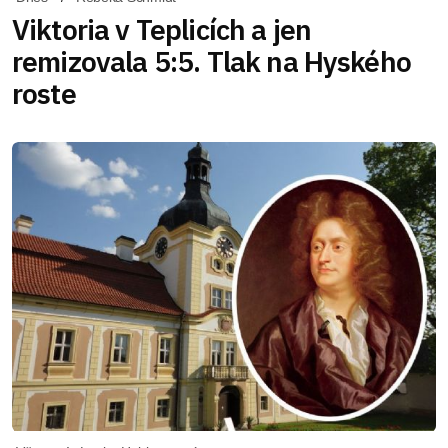
Viktoria v Teplicích a jen
remizovala 5:5. Tlak na Hyského
roste