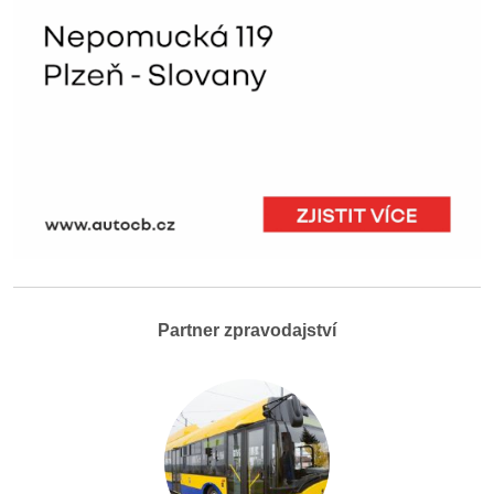
Partner zpravodajství