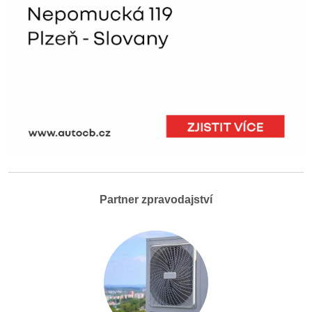
Partner zpravodajství