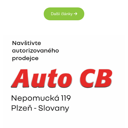
Další články