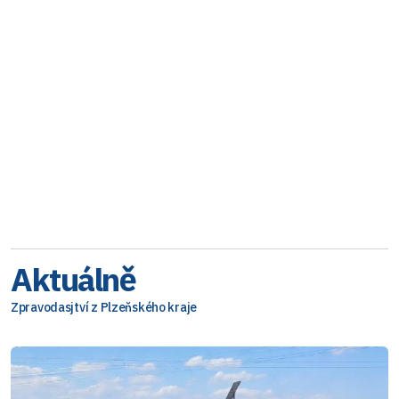
Aktuálně
Zpravodasjtví z Plzeňského kraje