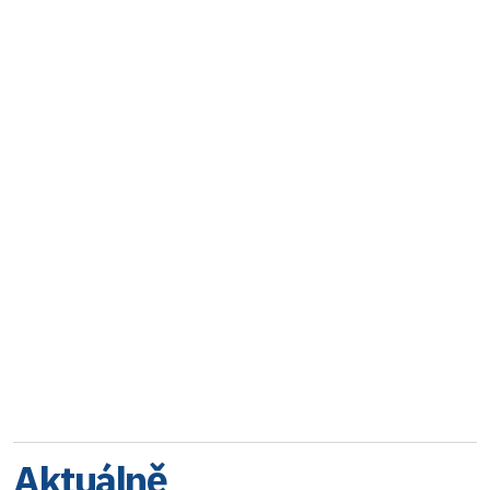
Aktuálně