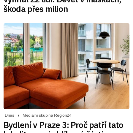
škoda přes milion
Dnes
Mediální skupina Region24
Bydlení v Praze 3: Proč patří tato