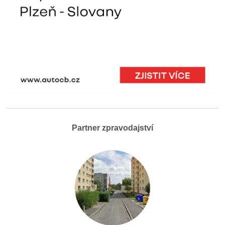
Partner zpravodajství