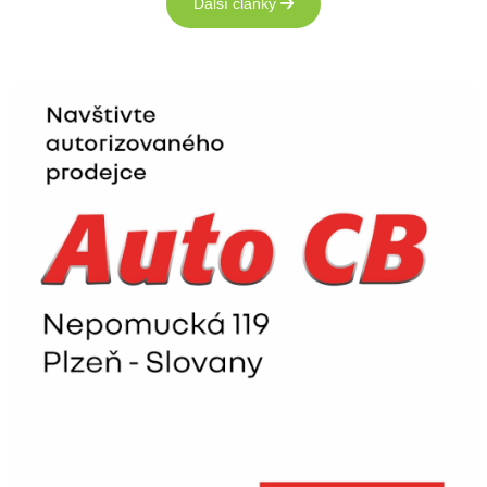
Další články