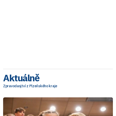
Aktuálně
Zpravodasjtví z Plzeňského kraje