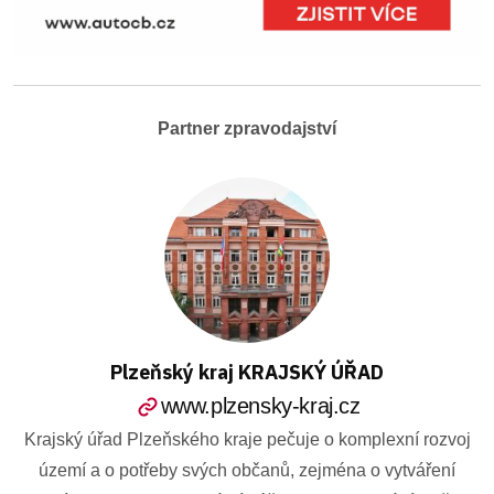
Partner zpravodajství
Plzeňský kraj KRAJSKÝ ÚŘAD
www.plzensky-kraj.cz
Krajský úřad Plzeňského kraje pečuje o komplexní rozvoj
území a o potřeby svých občanů, zejména o vytváření