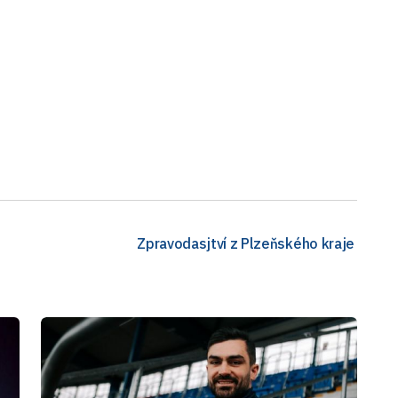
Zpravodasjtví z Plzeňského kraje