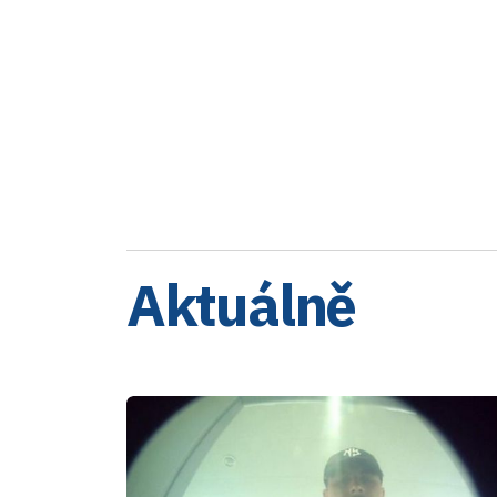
Aktuálně