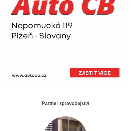
Partner zpravodajství