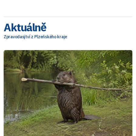
Aktuálně
Zpravodasjtví z Plzeňského kraje