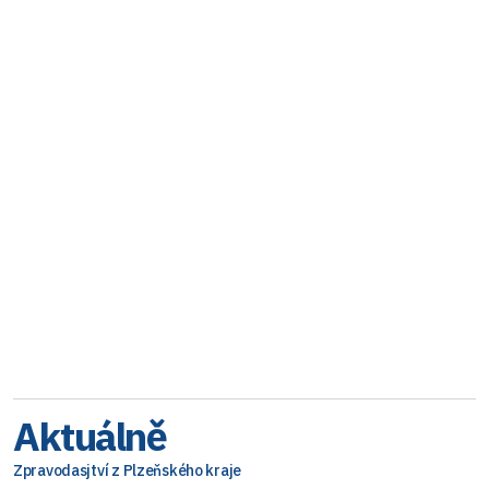
Aktuálně
Zpravodasjtví z Plzeňského kraje