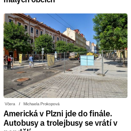
Včera
Michaela Prokopová
Americká v Plzni jde do finále.
Autobusy a trolejbusy se vrátí v