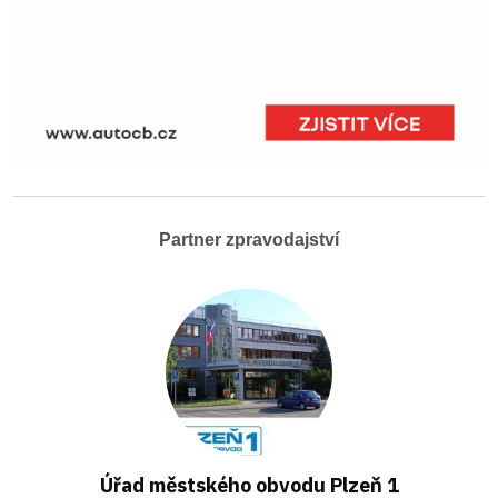
Partner zpravodajství
Úřad městského obvodu Plzeň 1