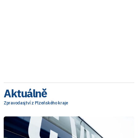
Aktuálně
Zpravodasjtví z Plzeňského kraje