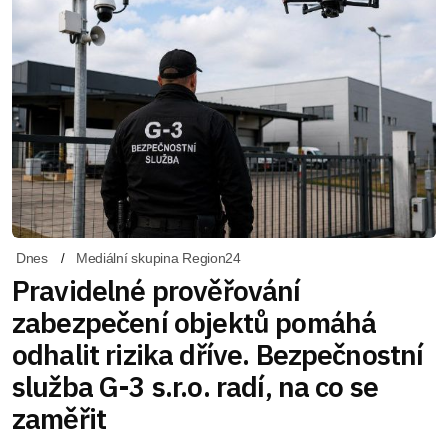
Dnes
Mediální skupina Region24
Pravidelné prověřování
zabezpečení objektů pomáhá
odhalit rizika dříve. Bezpečnostní
služba G-3 s.r.o. radí, na co se
zaměřit