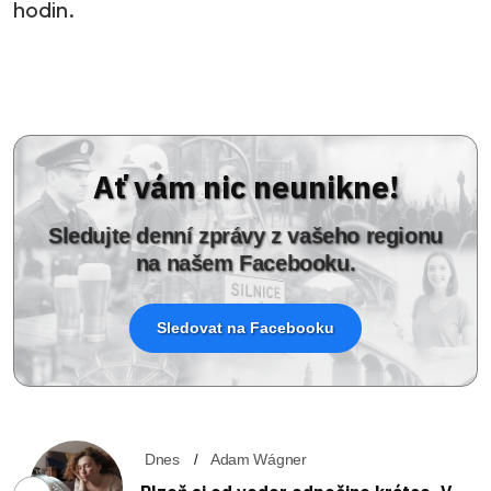
hodin.
Ať vám nic neunikne!
Sledujte denní zprávy z vašeho regionu
na našem Facebooku.
Sledovat na Facebooku
Dnes
Adam Wágner