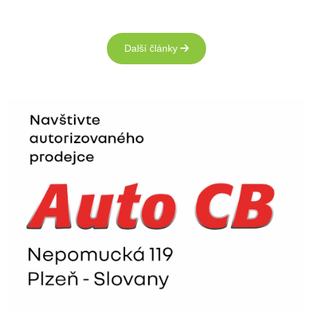
Další články