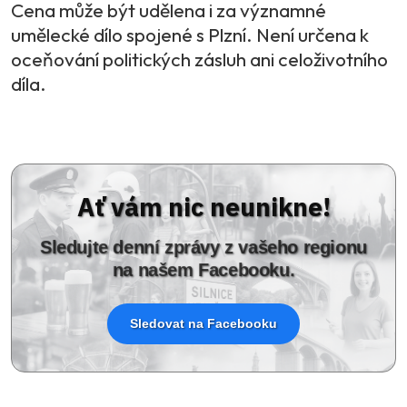
Cena může být udělena i za významné
umělecké dílo spojené s Plzní. Není určena k
oceňování politických zásluh ani celoživotního
díla.
Ať vám nic neunikne!
Sledujte denní zprávy z vašeho regionu
na našem Facebooku.
Sledovat na Facebooku