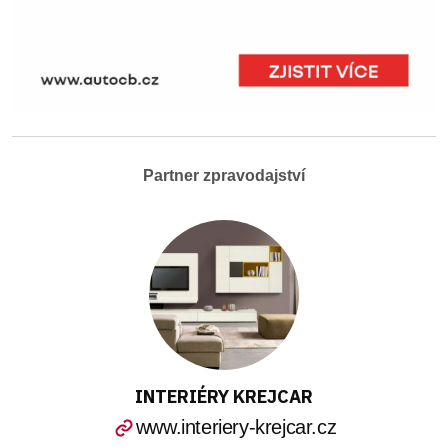
Partner zpravodajství
INTERIÉRY KREJCAR
www.interiery-krejcar.cz