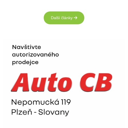
Další články