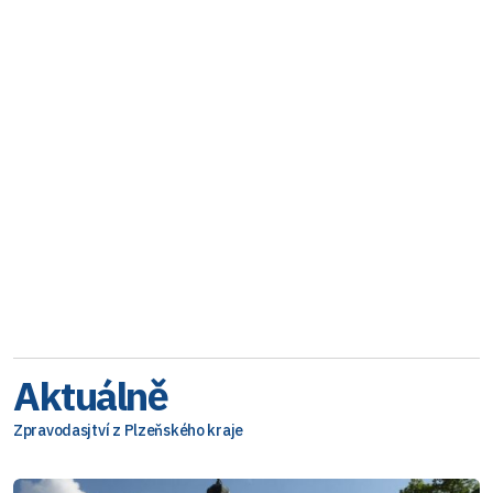
Aktuálně
Zpravodasjtví z Plzeňského kraje