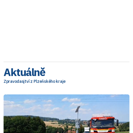
Aktuálně
Zpravodasjtví z Plzeňského kraje