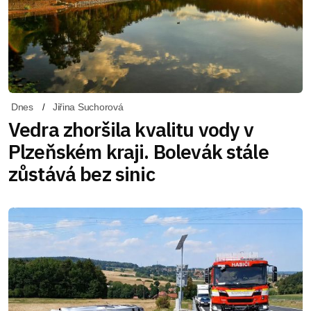
Dnes
Jiřina Suchorová
Vedra zhoršila kvalitu vody v
Plzeňském kraji. Bolevák stále
zůstává bez sinic