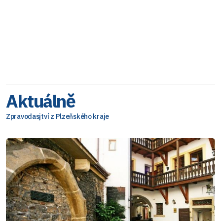
Aktuálně
Zpravodasjtví z Plzeňského kraje