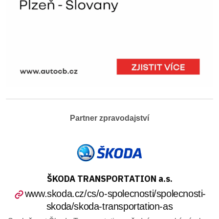
Partner zpravodajství
ŠKODA TRANSPORTATION a.s.
www.skoda.cz/cs/o-spolecnosti/spolecnosti-
skoda/skoda-transportation-as