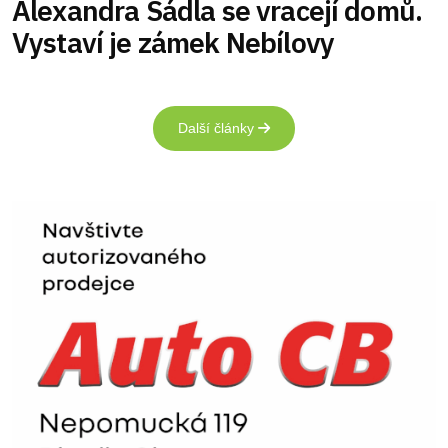
Alexandra Sádla se vracejí domů.
Vystaví je zámek Nebílovy
Další články