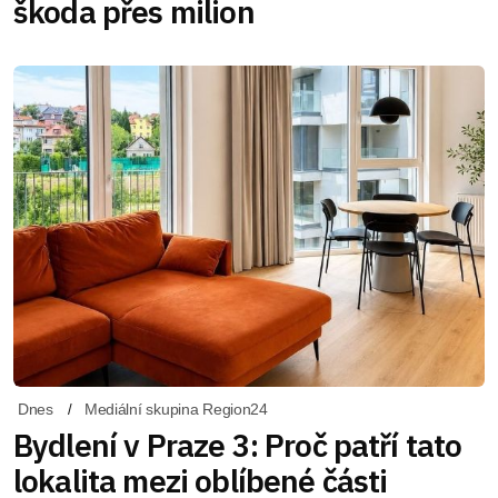
škoda přes milion
Dnes
Mediální skupina Region24
Bydlení v Praze 3: Proč patří tato
lokalita mezi oblíbené části