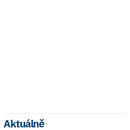
Aktuálně