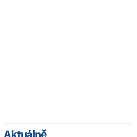
Aktuálně