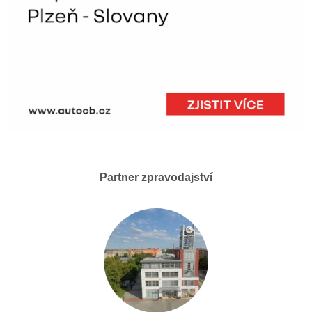
Partner zpravodajství