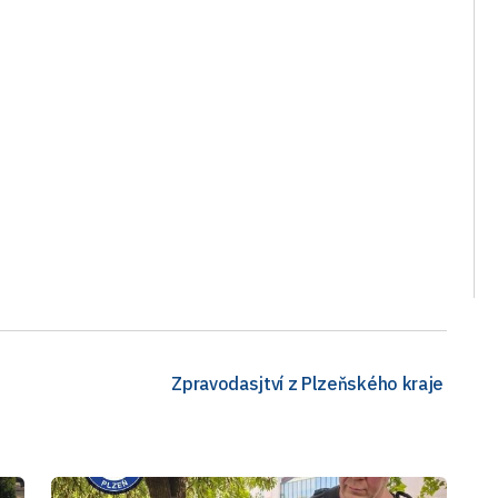
Zpravodasjtví z Plzeňského kraje