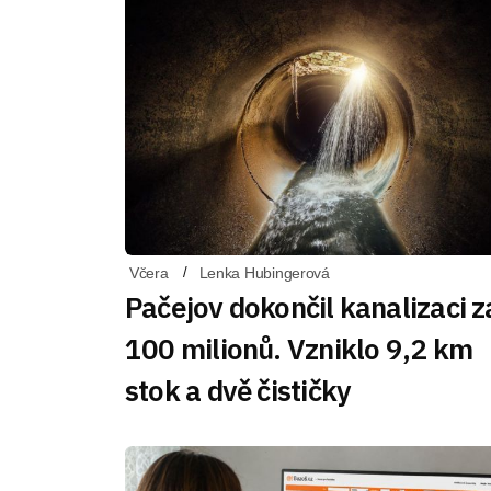
Včera
Lenka Hubingerová
Pačejov dokončil kanalizaci z
100 milionů. Vzniklo 9,2 km
stok a dvě čističky