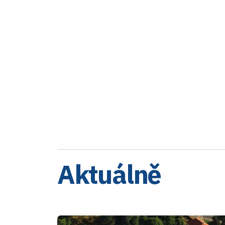
Aktuálně